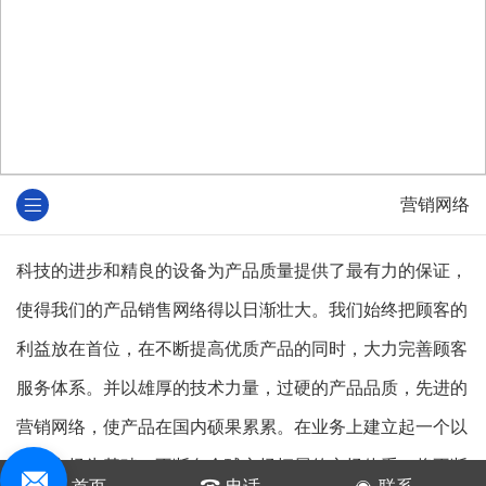
营销网络
科技的进步和精良的设备为产品质量提供了最有力的保证，
使得我们的产品销售网络得以日渐壮大。我们始终把顾客的
利益放在首位，在不断提高优质产品的同时，大力完善顾客
服务体系。并以雄厚的技术力量，过硬的产品品质，先进的
营销网络，使产品在国内硕果累累。在业务上建立起一个以
国内市场为基础，不断向全球市场拓展的市场体系。将不断