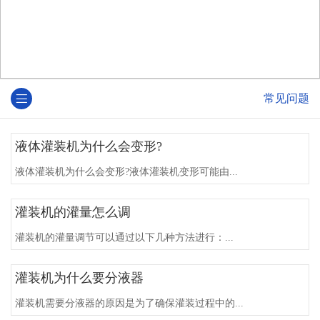
常见问题
液体灌装机为什么会变形?
液体灌装机为什么会变形?液体灌装机变形可能由...
灌装机的灌量怎么调
灌装机的灌量调节可以通过以下几种方法进行‌：...
灌装机为什么要分液器
灌装机需要分液器的原因是为了确保灌装过程中的...